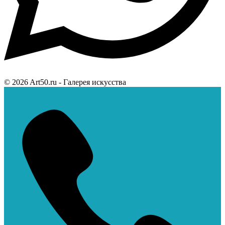
© 2026 Art50.ru - Галерея искусства