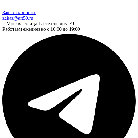
Заказать звонок
zakaz@art50.ru
г. Москва, улица Гастелло, дом 39
Работаем ежедневно с 10:00 до 19:00