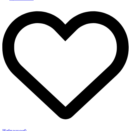
Избранное
0