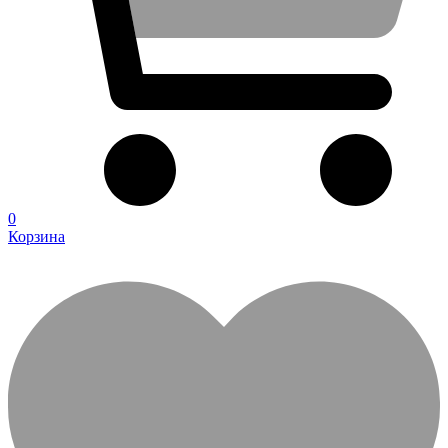
0
Корзина