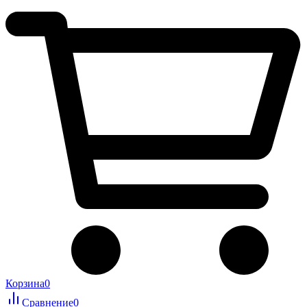
Корзина
0
Сравнение
0