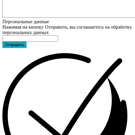
Персональные данные
Нажимая на кнопку Отправить, вы соглашаетесь на обработку
персональных данных
Отправить