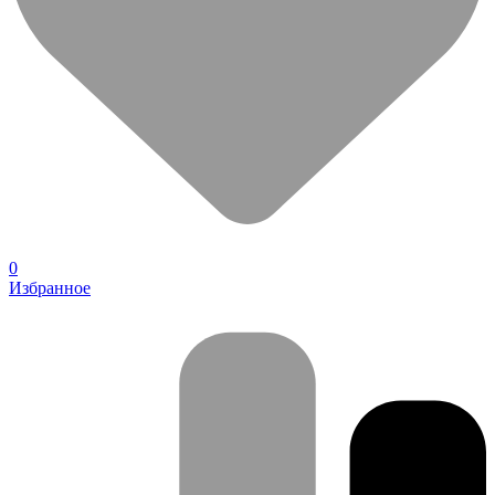
0
Избранное