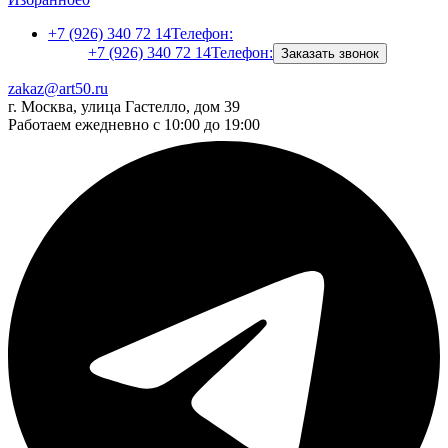
+7 (926) 340 72 14
Телефон:
+7 (926) 340 72 14
Телефон:
Заказать звонок
zakaz@art50.ru
г. Москва, улица Гастелло, дом 39
Работаем ежедневно с 10:00 до 19:00