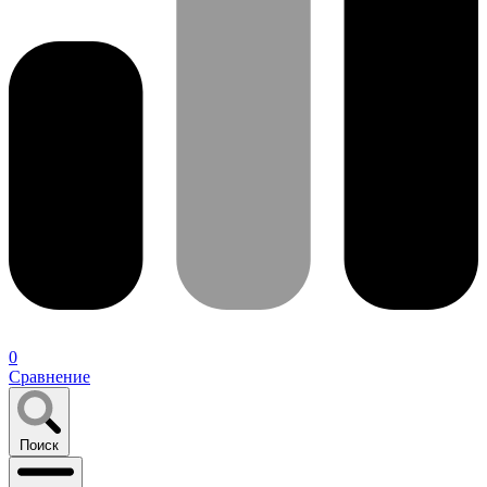
0
Сравнение
Поиск