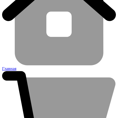
Главная