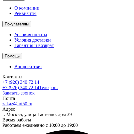
О компании
Реквизиты
Покупателям
Условия оплаты
Условия доставки
Гарантия и возврат
Помощь
Вопрос-ответ
Контакты
+7 (926) 340 72 14
+7 (926) 340 72 14
Телефон:
Заказать звонок
Почта
zakaz@art50.ru
Адрес
г. Москва, улица Гастелло, дом 39
Время работы
Работаем ежедневно с 10:00 до 19:00