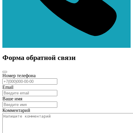
Форма обратной связи
Номер телефона
Email
Ваше имя
Комментарий