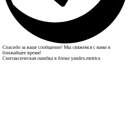
Спасибо за ваше сообщение! Мы свяжемся с вами в
ближайшее время!
Синтаксическая ошибка в блоке yandex.metrica