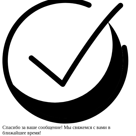
Спасибо за ваше сообщение! Мы свяжемся с вами в
ближайшее время!