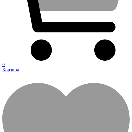
0
Корзина