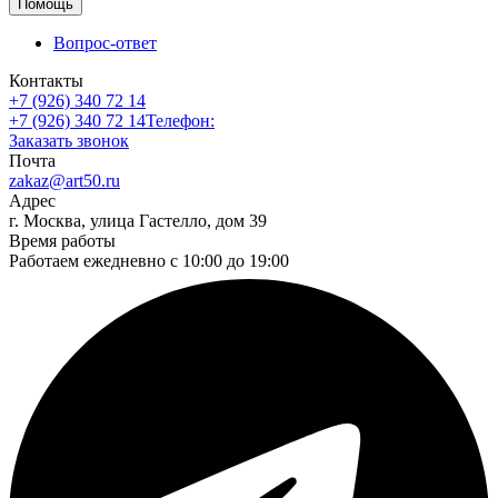
Помощь
Вопрос-ответ
Контакты
+7 (926) 340 72 14
+7 (926) 340 72 14
Телефон:
Заказать звонок
Почта
zakaz@art50.ru
Адрес
г. Москва, улица Гастелло, дом 39
Время работы
Работаем ежедневно с 10:00 до 19:00