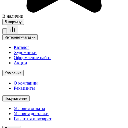
В наличии
В корзину
Интернет-магазин
Каталог
Художники
Оформление работ
Акции
Компания
О компании
Реквизиты
Покупателям
Условия оплаты
Условия доставки
Гарантия и возврат