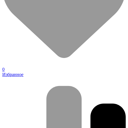
0
Избранное