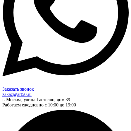
Заказать звонок
zakaz@art50.ru
г. Москва, улица Гастелло, дом 39
Работаем ежедневно с 10:00 до 19:00