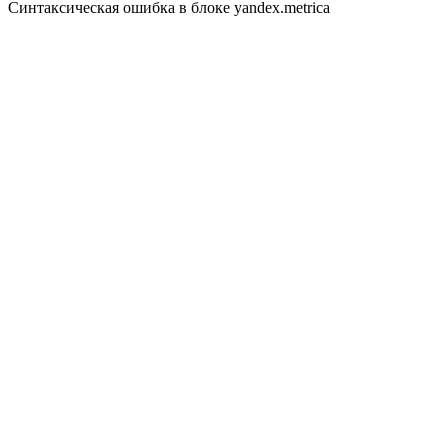
Синтаксическая ошибка в блоке yandex.metrica