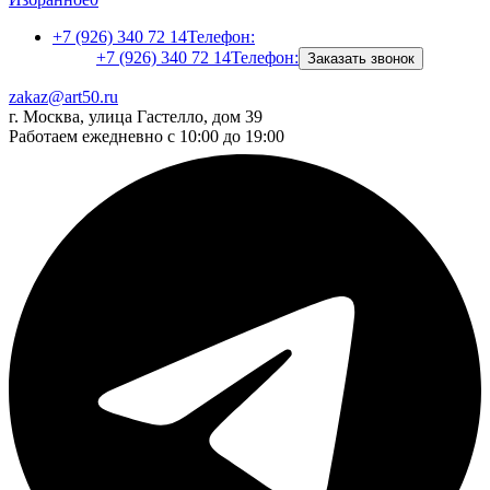
+7 (926) 340 72 14
Телефон:
+7 (926) 340 72 14
Телефон:
Заказать звонок
zakaz@art50.ru
г. Москва, улица Гастелло, дом 39
Работаем ежедневно с 10:00 до 19:00