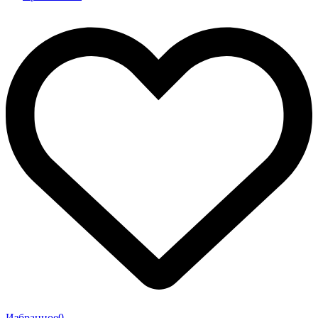
Избранное
0