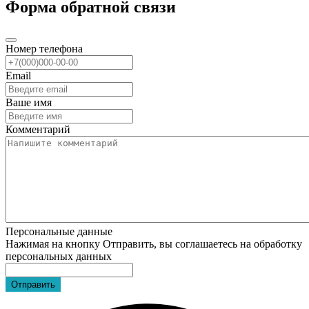
Форма обратной связи
Номер телефона
Email
Ваше имя
Комментарий
Персональные данные
Нажимая на кнопку Отправить, вы соглашаетесь на обработку
персональных данных
Отправить