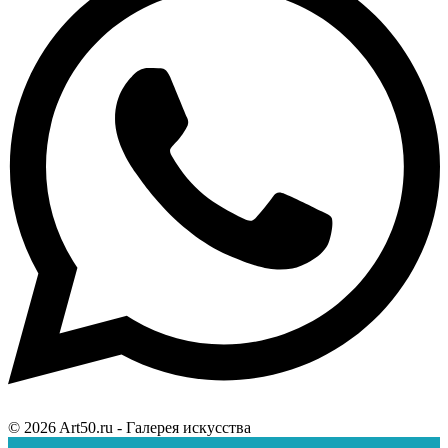
© 2026 Art50.ru - Галерея искусства