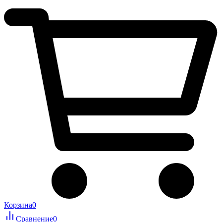
Корзина
0
Сравнение
0