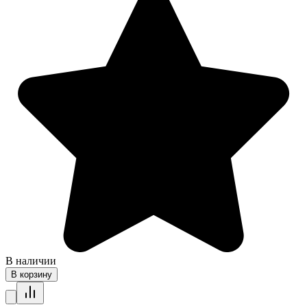
В наличии
В корзину