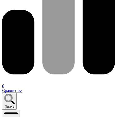
0
Сравнение
Поиск