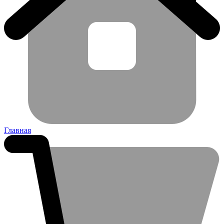
Главная