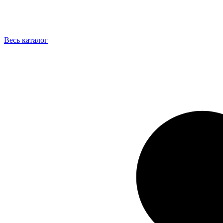
Весь каталог