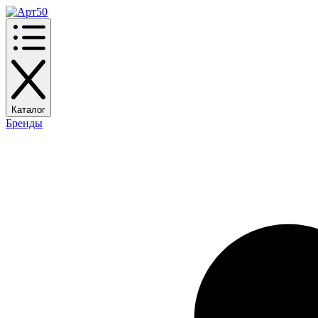
Каталог
Бренды