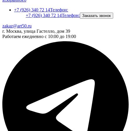
+7 (926) 340 72 14
Телефон:
+7 (926) 340 72 14
Телефон:
Заказать звонок
zakaz@art50.ru
г. Москва, улица Гастелло, дом 39
Работаем ежедневно с 10:00 до 19:00