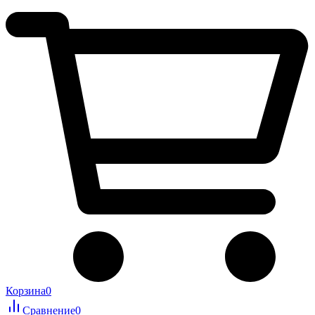
Корзина
0
Сравнение
0