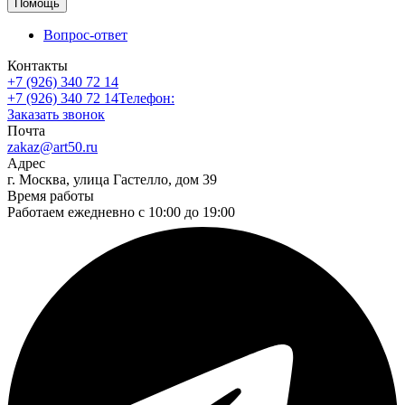
Помощь
Вопрос-ответ
Контакты
+7 (926) 340 72 14
+7 (926) 340 72 14
Телефон:
Заказать звонок
Почта
zakaz@art50.ru
Адрес
г. Москва, улица Гастелло, дом 39
Время работы
Работаем ежедневно с 10:00 до 19:00