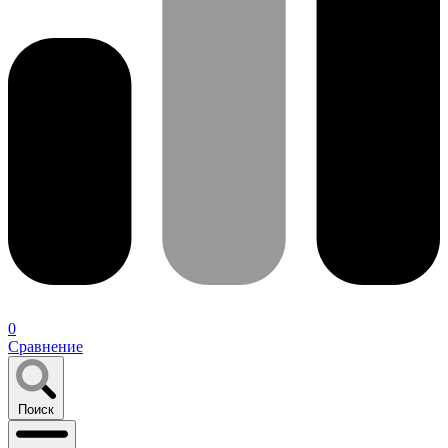
0
Сравнение
Поиск