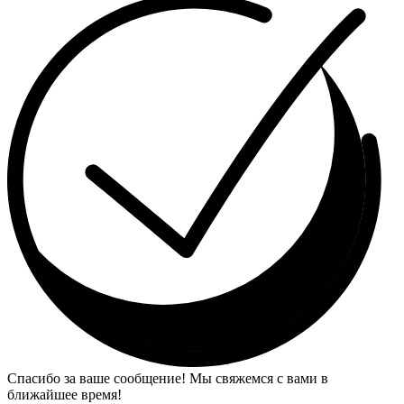
Спасибо за ваше сообщение! Мы свяжемся с вами в
ближайшее время!