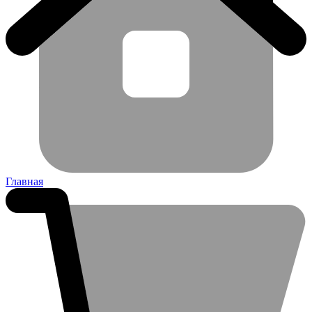
Главная