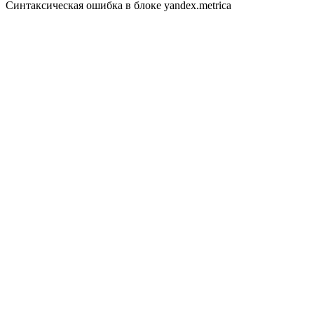
Синтаксическая ошибка в блоке yandex.metrica