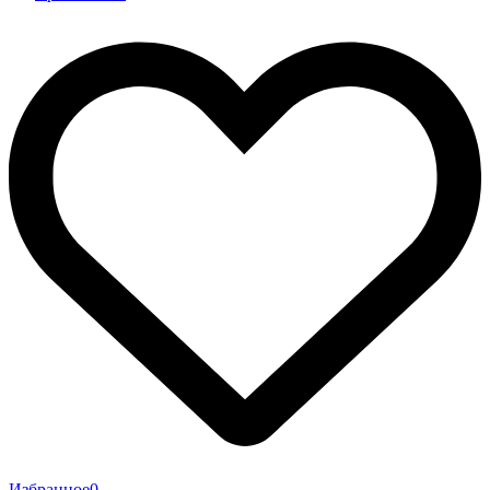
Избранное
0