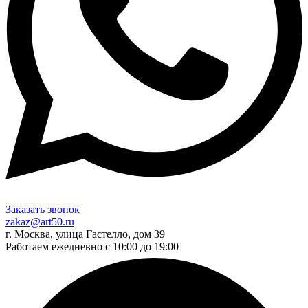
Заказать звонок
zakaz@art50.ru
г. Москва, улица Гастелло, дом 39
Работаем ежедневно с 10:00 до 19:00