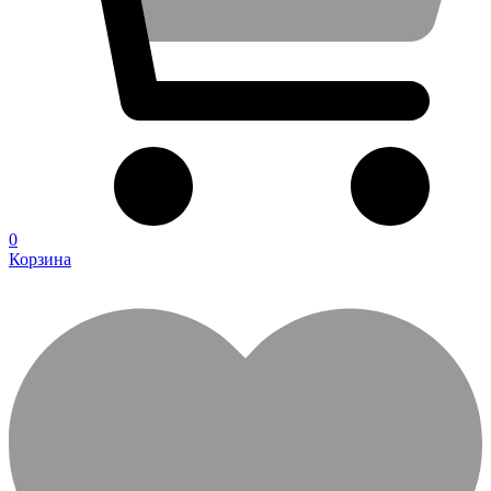
0
Корзина