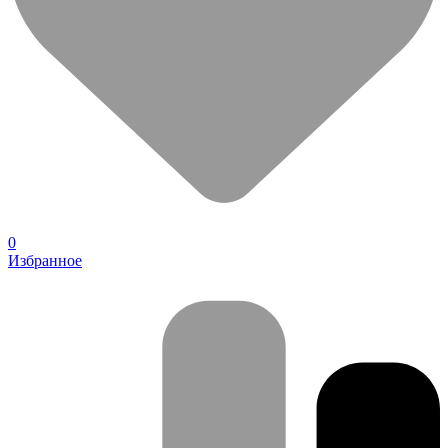
0
Избранное