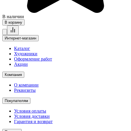
В наличии
В корзину
Интернет-магазин
Каталог
Художники
Оформление работ
Акции
Компания
О компании
Реквизиты
Покупателям
Условия оплаты
Условия доставки
Гарантия и возврат