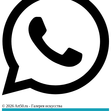
© 2026 Art50.ru - Галерея искусства