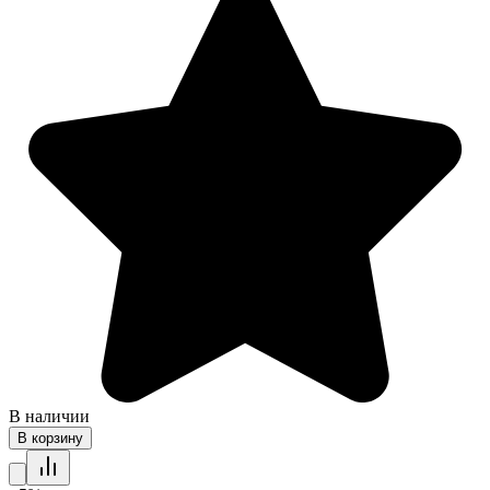
В наличии
В корзину