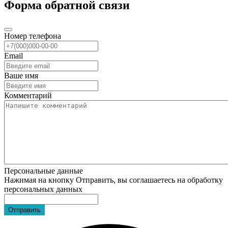
Форма обратной связи
Номер телефона
Email
Ваше имя
Комментарий
Персональные данные
Нажимая на кнопку Отправить, вы соглашаетесь на обработку
персональных данных
Отправить