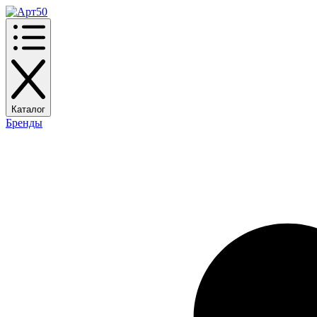
Каталог
Бренды