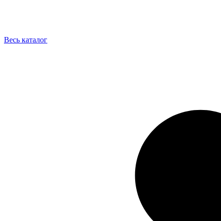
Весь каталог