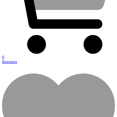
0
Корзина