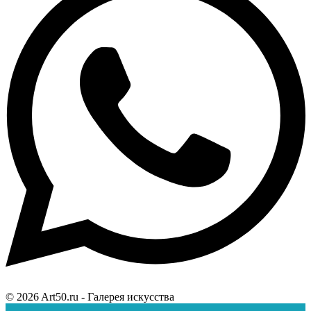
© 2026 Art50.ru - Галерея искусства