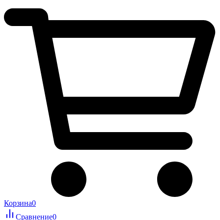
Корзина
0
Сравнение
0