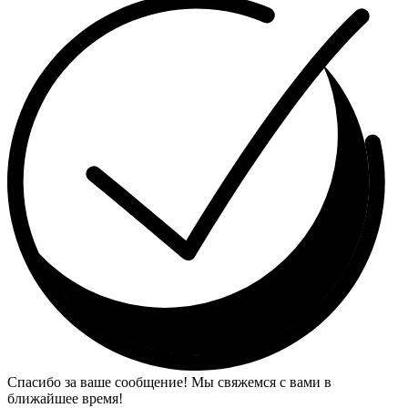
Спасибо за ваше сообщение! Мы свяжемся с вами в
ближайшее время!