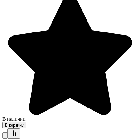
В наличии
В корзину