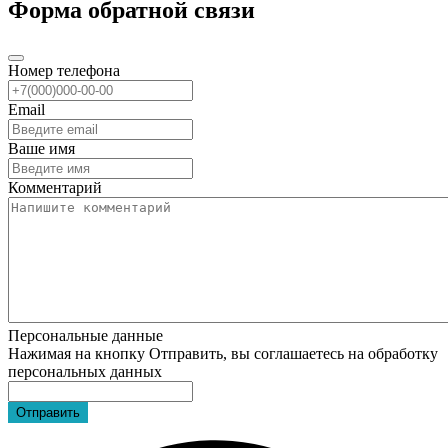
Форма обратной связи
Номер телефона
Email
Ваше имя
Комментарий
Персональные данные
Нажимая на кнопку Отправить, вы соглашаетесь на обработку
персональных данных
Отправить