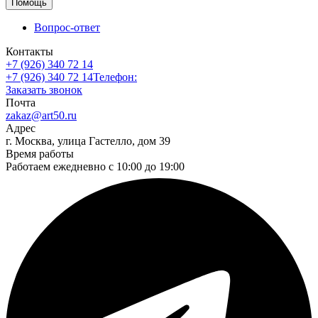
Помощь
Вопрос-ответ
Контакты
+7 (926) 340 72 14
+7 (926) 340 72 14
Телефон:
Заказать звонок
Почта
zakaz@art50.ru
Адрес
г. Москва, улица Гастелло, дом 39
Время работы
Работаем ежедневно с 10:00 до 19:00