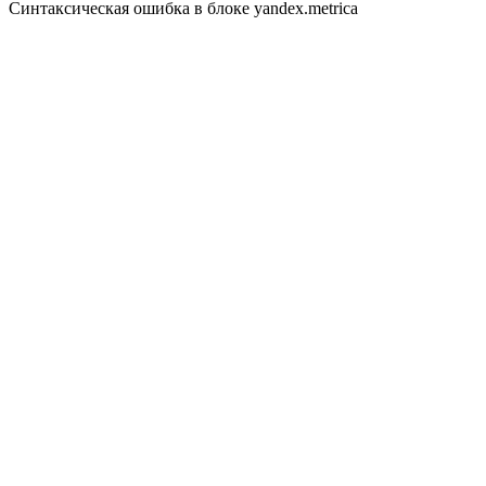
Синтаксическая ошибка в блоке yandex.metrica