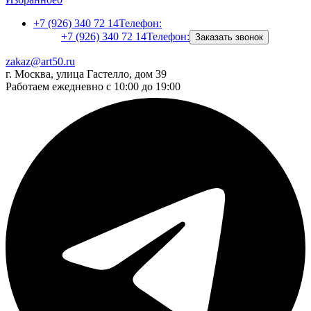
+7 (926) 340 72 14
Телефон:
+7 (926) 340 72 14
Телефон:
Заказать звонок
zakaz@art50.ru
г. Москва, улица Гастелло, дом 39
Работаем ежедневно с 10:00 до 19:00