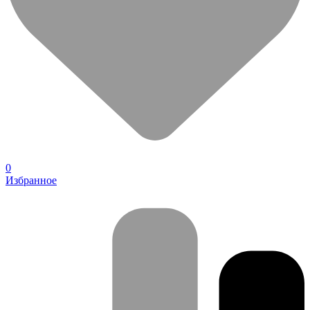
0
Избранное