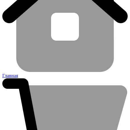
Главная