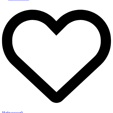
Избранное
0