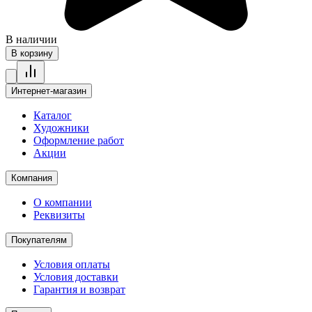
В наличии
В корзину
Интернет-магазин
Каталог
Художники
Оформление работ
Акции
Компания
О компании
Реквизиты
Покупателям
Условия оплаты
Условия доставки
Гарантия и возврат