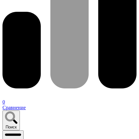
0
Сравнение
Поиск