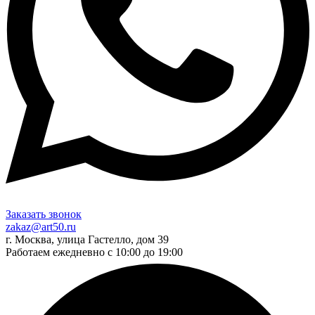
Заказать звонок
zakaz@art50.ru
г. Москва, улица Гастелло, дом 39
Работаем ежедневно с 10:00 до 19:00