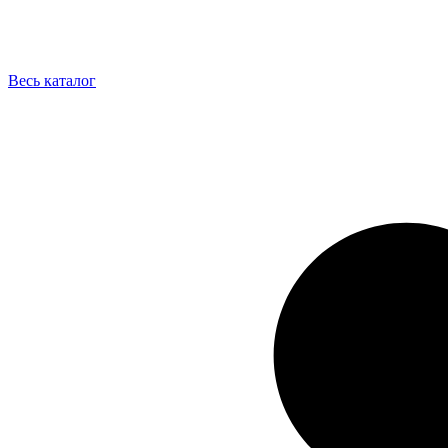
Весь каталог