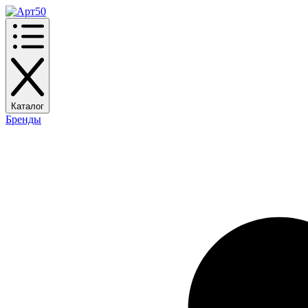
Каталог
Бренды