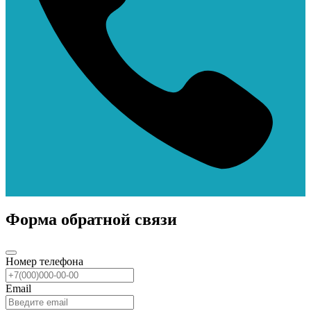
Форма обратной связи
Номер телефона
Email