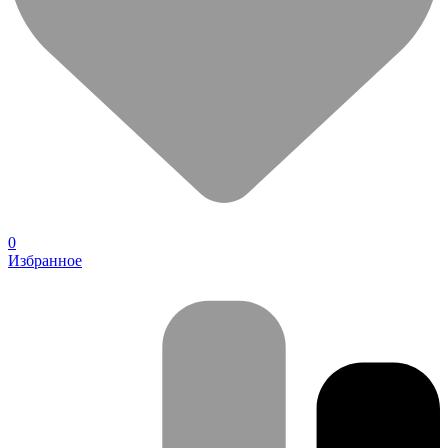
0
Избранное