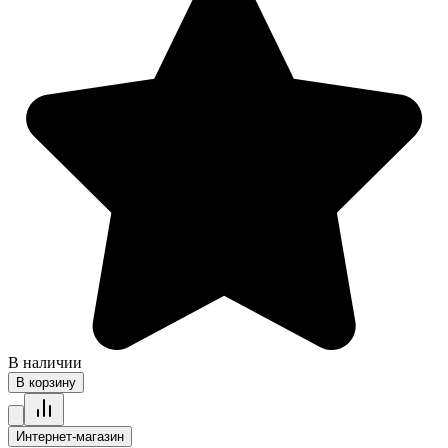
В наличии
В корзину
Интернет-магазин