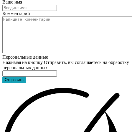
Ваше имя
Комментарий
Персональные данные
Нажимая на кнопку Отправить, вы соглашаетесь на обработку
персональных данных
Отправить