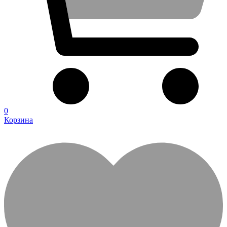
0
Корзина