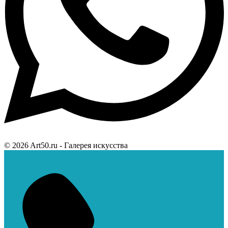
© 2026 Art50.ru - Галерея искусства