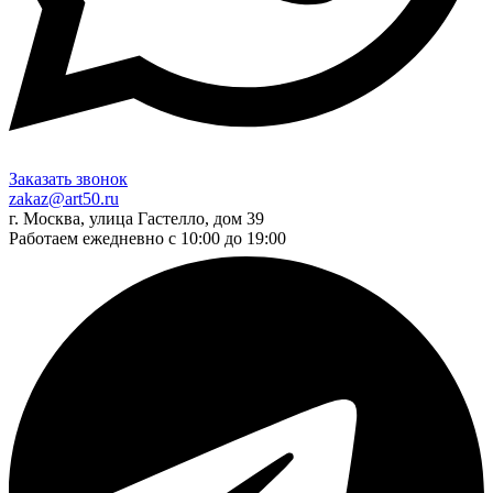
Заказать звонок
zakaz@art50.ru
г. Москва, улица Гастелло, дом 39
Работаем ежедневно с 10:00 до 19:00