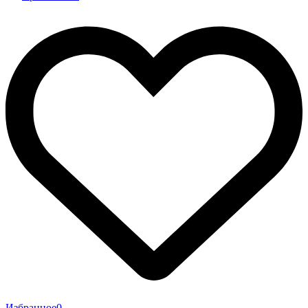
Избранное
0