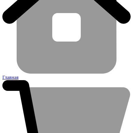
Главная