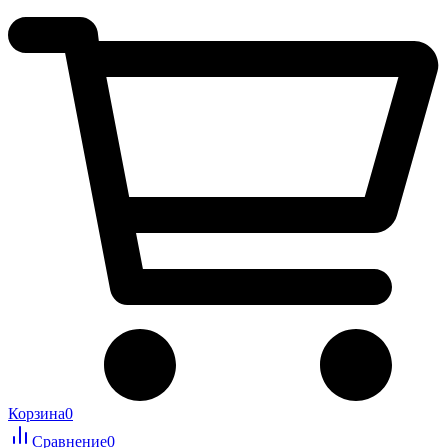
Корзина
0
Сравнение
0