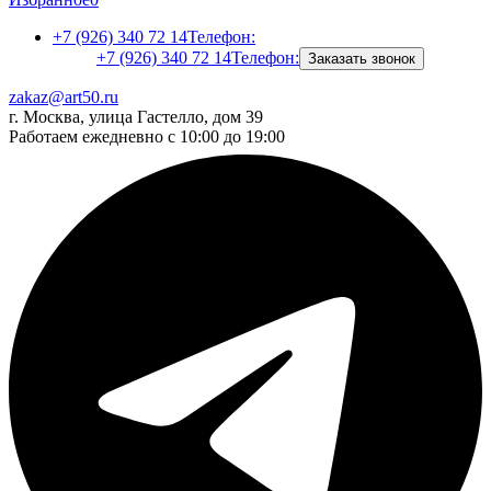
+7 (926) 340 72 14
Телефон:
+7 (926) 340 72 14
Телефон:
Заказать звонок
zakaz@art50.ru
г. Москва, улица Гастелло, дом 39
Работаем ежедневно с 10:00 до 19:00