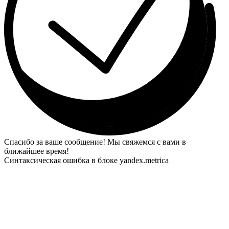
Спасибо за ваше сообщение! Мы свяжемся с вами в
ближайшее время!
Синтаксическая ошибка в блоке yandex.metrica