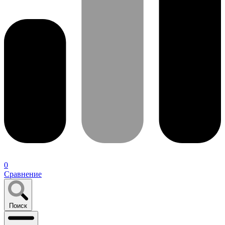
0
Сравнение
Поиск