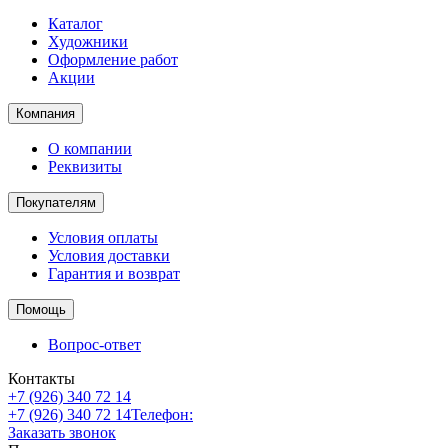
Каталог
Художники
Оформление работ
Акции
Компания
О компании
Реквизиты
Покупателям
Условия оплаты
Условия доставки
Гарантия и возврат
Помощь
Вопрос-ответ
Контакты
+7 (926) 340 72 14
+7 (926) 340 72 14
Телефон:
Заказать звонок