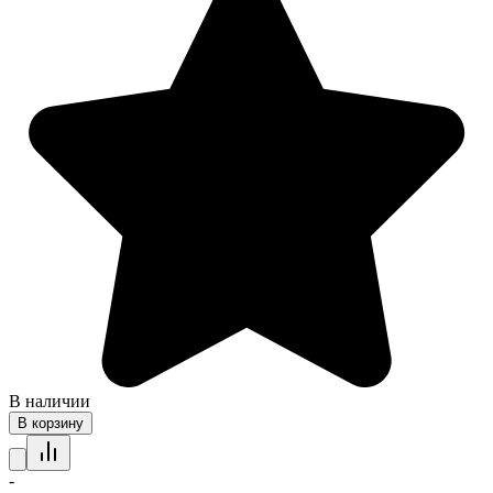
В наличии
В корзину
-