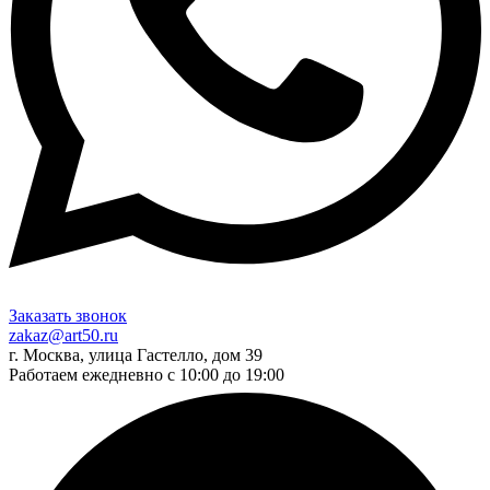
Заказать звонок
zakaz@art50.ru
г. Москва, улица Гастелло, дом 39
Работаем ежедневно с 10:00 до 19:00