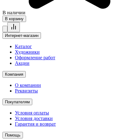
В наличии
В корзину
Интернет-магазин
Каталог
Художники
Оформление работ
Акции
Компания
О компании
Реквизиты
Покупателям
Условия оплаты
Условия доставки
Гарантия и возврат
Помощь