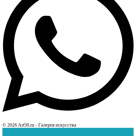
© 2026 Art50.ru - Галерея искусства