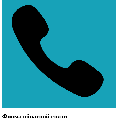
Форма обратной связи