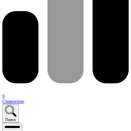
0
Сравнение
Поиск