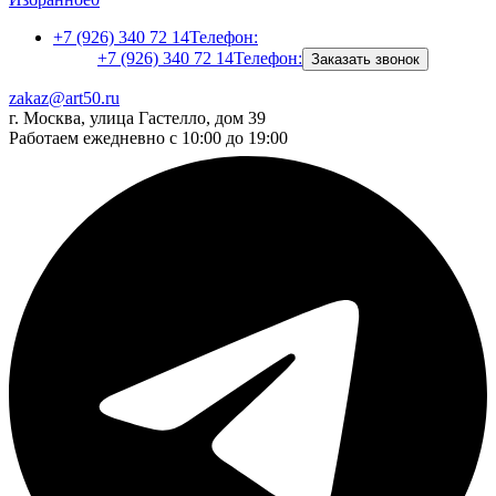
+7 (926) 340 72 14
Телефон:
+7 (926) 340 72 14
Телефон:
Заказать звонок
zakaz@art50.ru
г. Москва, улица Гастелло, дом 39
Работаем ежедневно с 10:00 до 19:00