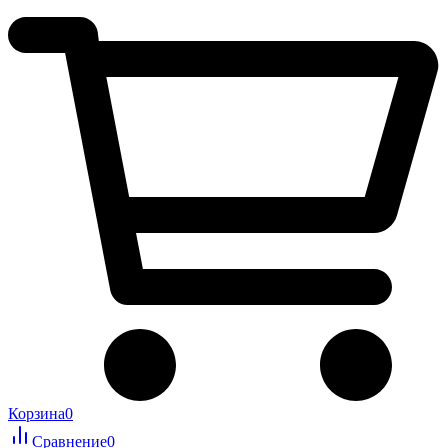
Корзина
0
Сравнение
0