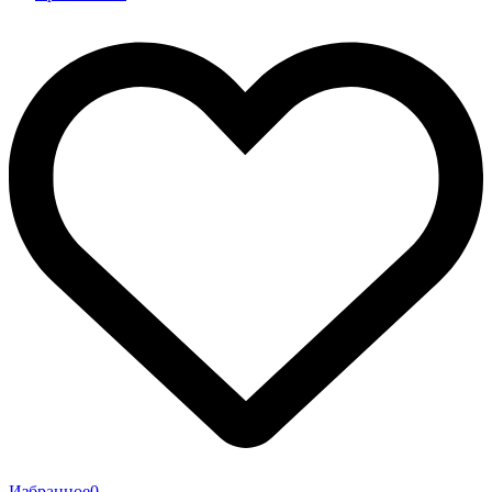
Избранное
0