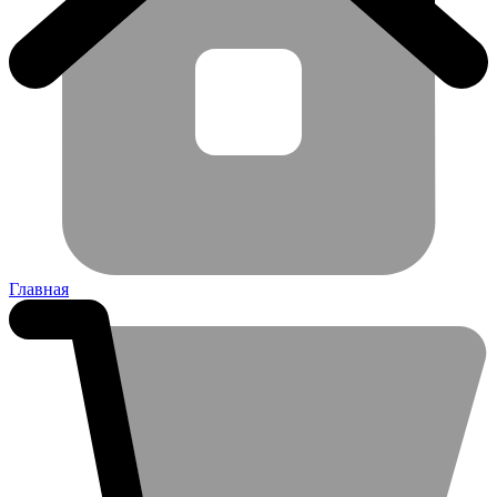
Главная