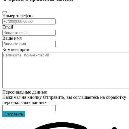
Номер телефона
Email
Ваше имя
Комментарий
Персональные данные
Нажимая на кнопку Отправить, вы соглашаетесь на обработку
персональных данных
Отправить