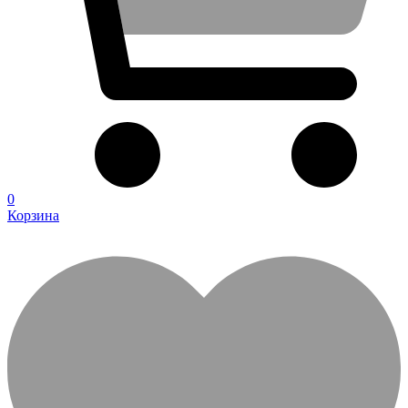
0
Корзина