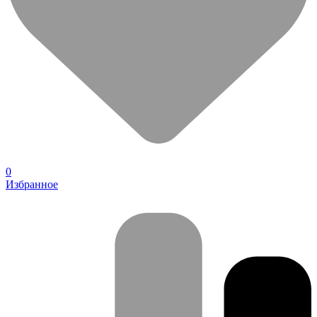
0
Избранное