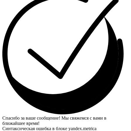
Спасибо за ваше сообщение! Мы свяжемся с вами в
ближайшее время!
Синтаксическая ошибка в блоке yandex.metrica