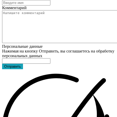
Комментарий
Персональные данные
Нажимая на кнопку Отправить, вы соглашаетесь на обработку
персональных данных
Отправить