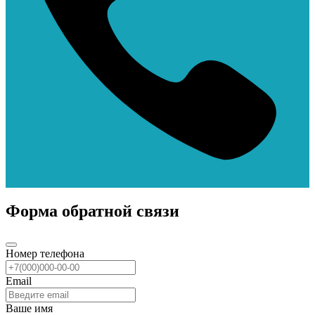
Форма обратной связи
Номер телефона
Email
Ваше имя