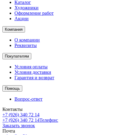
Каталог
Художники
Оформление работ
Акции
Компания
О компании
Реквизиты
Покупателям
Условия оплаты
Условия доставки
Гарантия и возврат
Помощь
Вопрос-ответ
Контакты
+7 (926) 340 72 14
+7 (926) 340 72 14
Телефон:
Заказать звонок
Почта