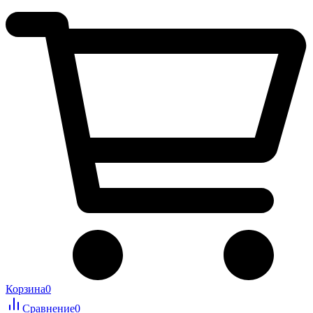
Корзина
0
Сравнение
0