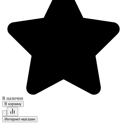
В наличии
В корзину
Интернет-магазин