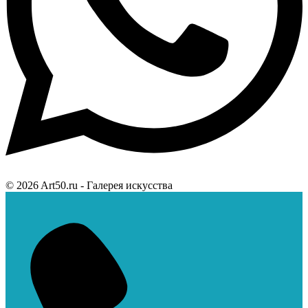
© 2026 Art50.ru - Галерея искусства