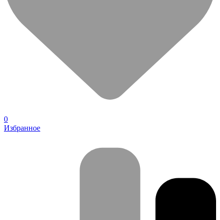
0
Избранное