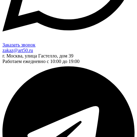
Заказать звонок
zakaz@art50.ru
г. Москва, улица Гастелло, дом 39
Работаем ежедневно с 10:00 до 19:00