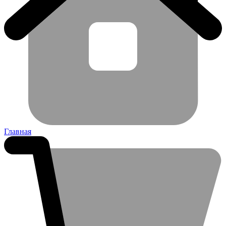
Главная