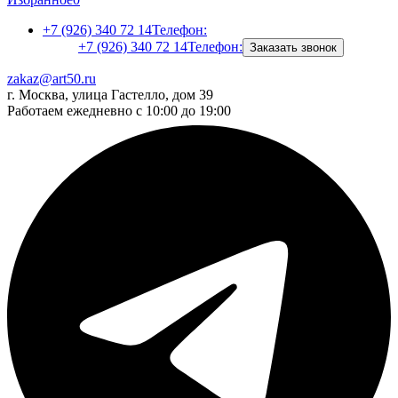
+7 (926) 340 72 14
Телефон:
+7 (926) 340 72 14
Телефон:
Заказать звонок
zakaz@art50.ru
г. Москва, улица Гастелло, дом 39
Работаем ежедневно с 10:00 до 19:00