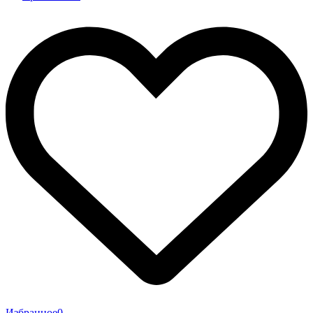
Избранное
0