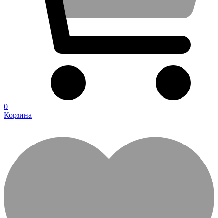
0
Корзина