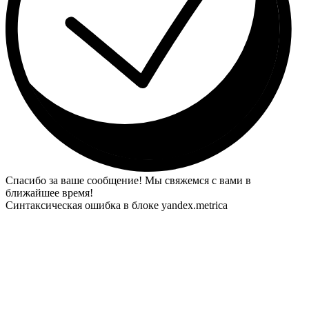
Спасибо за ваше сообщение! Мы свяжемся с вами в
ближайшее время!
Синтаксическая ошибка в блоке yandex.metrica