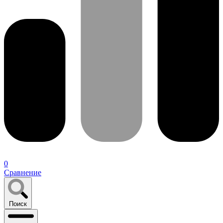
0
Сравнение
Поиск