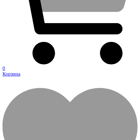
0
Корзина