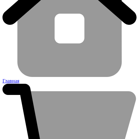
Главная