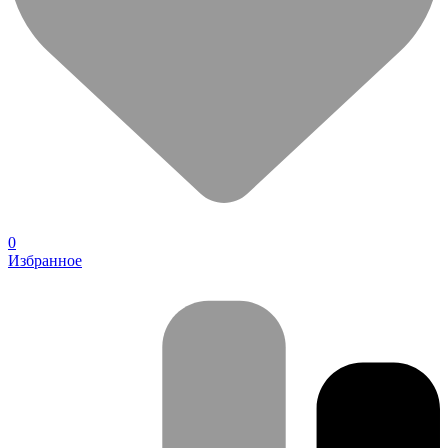
0
Избранное