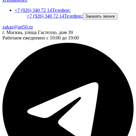
+7 (926) 340 72 14
Телефон:
+7 (926) 340 72 14
Телефон:
Заказать звонок
zakaz@art50.ru
г. Москва, улица Гастелло, дом 39
Работаем ежедневно с 10:00 до 19:00