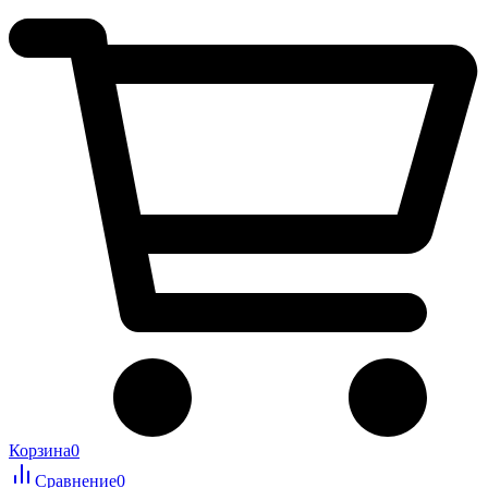
Корзина
0
Сравнение
0