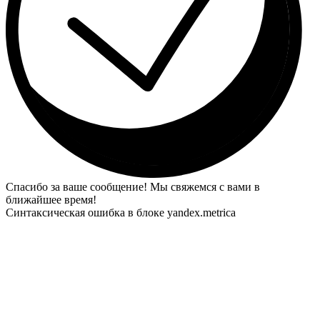
Спасибо за ваше сообщение! Мы свяжемся с вами в
ближайшее время!
Синтаксическая ошибка в блоке yandex.metrica