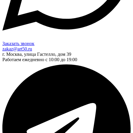
Заказать звонок
zakaz@art50.ru
г. Москва, улица Гастелло, дом 39
Работаем ежедневно с 10:00 до 19:00