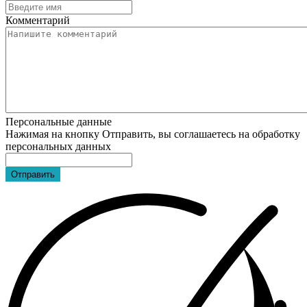
Комментарий
Персональные данные
Нажимая на кнопку Отправить, вы соглашаетесь на обработку
персональных данных
Отправить