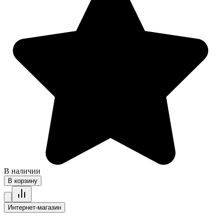
В наличии
В корзину
Интернет-магазин