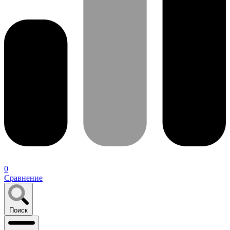
0
Сравнение
Поиск