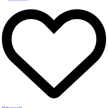
Избранное
0