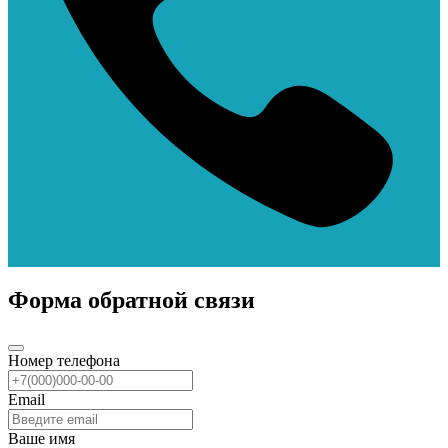
Форма обратной связи
Номер телефона
Email
Ваше имя