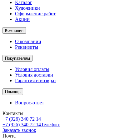
Каталог
Художники
Оформление работ
Акции
Компания
О компании
Реквизиты
Покупателям
Условия оплаты
Условия доставки
Гарантия и возврат
Помощь
Вопрос-ответ
Контакты
+7 (926) 340 72 14
+7 (926) 340 72 14
Телефон:
Заказать звонок
Почта