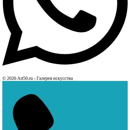
© 2026 Art50.ru - Галерея искусства