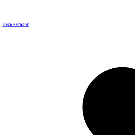
Весь каталог