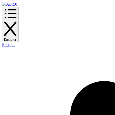
Каталог
Бренды